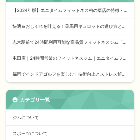
【2024年版】エニタイムフィットネス柏の葉店の特徴・施設情…
快適＆おしゃれを叶える！乗馬用キュロットの選び方とおすすめア…
志木駅前で24時間利用可能な高品質フィットネスジム「エニタイ…
屯田店｜24時間営業のフィットネスジム｜エニタイムフィットネ…
福岡でインドアゴルフを楽しむ！技術向上とストレス解消に最適な…
カテゴリ一覧
ジムについて
スポーツについて