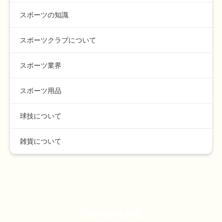
スポーツの知識
スポーツクラブについて
スポーツ業界
スポーツ用品
球技について
雑貨について
運動の情報満載