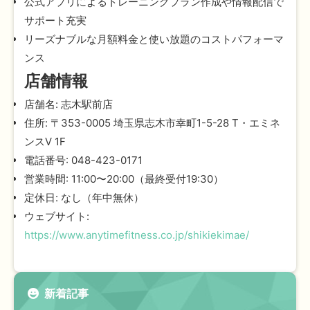
公式アプリによるトレーニングプラン作成や情報配信で
サポート充実
リーズナブルな月額料金と使い放題のコストパフォーマ
ンス
店舗情報
店舗名: 志木駅前店
住所: 〒353-0005 埼玉県志木市幸町1-5-28 T・エミネ
ンスV 1F
電話番号: 048-423-0171
営業時間: 11:00〜20:00（最終受付19:30）
定休日: なし（年中無休）
ウェブサイト:
https://www.anytimefitness.co.jp/shikiekimae/
新着記事