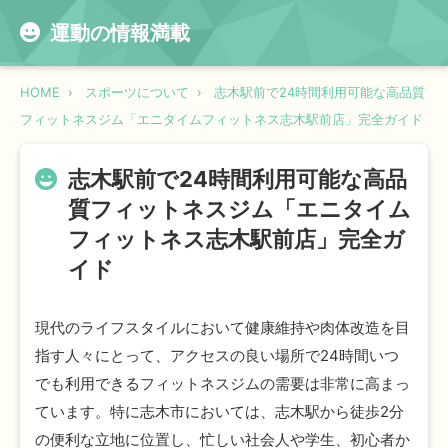
運動の情報満載
HOME
スポーツについて
志木駅前で24時間利用可能な高品質
フィットネスジム「エニタイムフィットネス志木駅前店」完全ガイド
志木駅前で24時間利用可能な高品
質フィットネスジム「エニタイム
フィットネス志木駅前店」完全ガ
イド
現代のライフスタイルにおいて健康維持や肉体改造を目
指す人々にとって、アクセスの良い場所で24時間いつ
でも利用できるフィットネスジムの需要は非常に高まっ
ています。特に志木市においては、志木駅から徒歩2分
の便利な立地に位置し、忙しい社会人や学生、初心者か