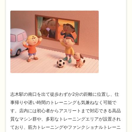
志木駅の南口を出て徒歩わずか2分の距離に位置し、仕
事帰りや遅い時間のトレーニングも気兼ねなく可能で
す。店内には初心者からアスリートまで対応できる高品
質なマシン群や、多彩なトレーニングエリアが設置され
ており、筋力トレーニングやファンクショナルトレーニ