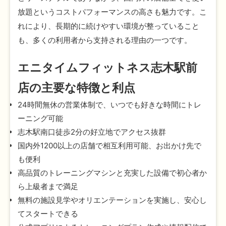
放題というコストパフォーマンスの高さも魅力です。こ
れにより、長期的に続けやすい環境が整っていること
も、多くの利用者から支持される理由の一つです。
エニタイムフィットネス志木駅前
店の主要な特徴と利点
24時間無休の営業体制で、いつでも好きな時間にトレ
ーニング可能
志木駅南口徒歩2分の好立地でアクセス抜群
国内外1200以上の店舗で相互利用可能、お出かけ先で
も便利
高品質のトレーニングマシンと充実した設備で初心者か
ら上級者まで満足
無料の施設見学やオリエンテーションを実施し、安心し
てスタートできる