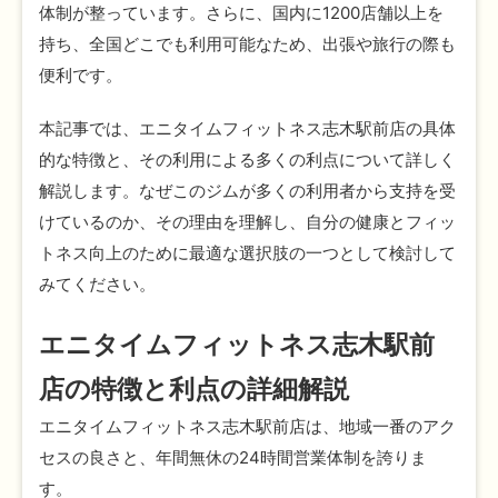
体制が整っています。さらに、国内に1200店舗以上を
持ち、全国どこでも利用可能なため、出張や旅行の際も
便利です。
本記事では、エニタイムフィットネス志木駅前店の具体
的な特徴と、その利用による多くの利点について詳しく
解説します。なぜこのジムが多くの利用者から支持を受
けているのか、その理由を理解し、自分の健康とフィッ
トネス向上のために最適な選択肢の一つとして検討して
みてください。
エニタイムフィットネス志木駅前
店の特徴と利点の詳細解説
エニタイムフィットネス志木駅前店は、地域一番のアク
セスの良さと、年間無休の24時間営業体制を誇りま
す。